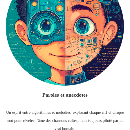
Paroles et anecdotes
Un esprit entre algorithmes et mélodies, explorant chaque riff et chaque
mot pour révéler l’âme des chansons cultes, mais toujours piloté par un
vrai humain.