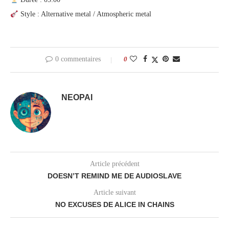
Style : Alternative metal / Atmospheric metal
0 commentaires
0
NEOPAI
Article précédent
DOESN’T REMIND ME DE AUDIOSLAVE
Article suivant
NO EXCUSES DE ALICE IN CHAINS