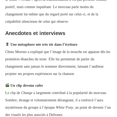
positif, mais comme inquiétant. Le morceau parle moins du
changement lui-même que du regard porté sur celui-ci, et de la
culpabilité silencieuse de celui qui observe.
Anecdotes et interviews
Une métaphore née très tôt dans l’écriture
Chino Moreno a expliqué que l’image de la mouche est apparue dès les
premières ébauches du texte. Elle lui permettait de parler du
changement sans jamais le nommer directement, laissant l’auditeur
projeter ses propres expériences sur la chanson.
Un clip devenu culte
Le clip de
Change
a largement contribué à la popularité du morceau.
Sombre, étrange et volontairement dérangeant, il a renforcé l’aura
mystérieuse du groupe à l’époque
White Pony
, au point de devenir l’un
des visuels les plus associés à Deftones.