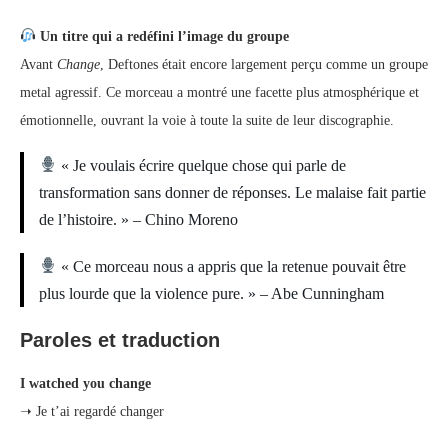
Un titre qui a redéfini l’image du groupe
Avant
Change
, Deftones était encore largement perçu comme un groupe
metal agressif. Ce morceau a montré une facette plus atmosphérique et
émotionnelle, ouvrant la voie à toute la suite de leur discographie.
« Je voulais écrire quelque chose qui parle de
transformation sans donner de réponses. Le malaise fait partie
de l’histoire. » – Chino Moreno
« Ce morceau nous a appris que la retenue pouvait être
plus lourde que la violence pure. » – Abe Cunningham
Paroles et traduction
I watched you change
➝ Je t’ai regardé changer