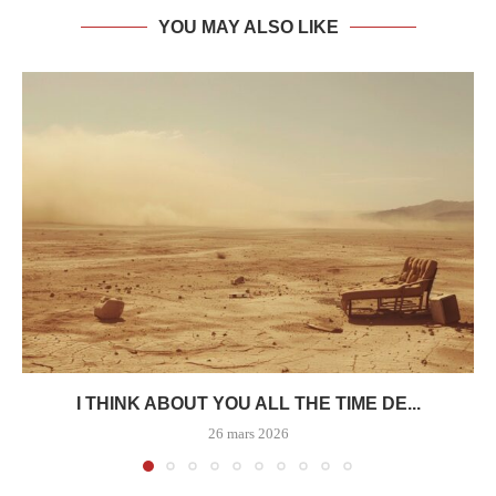
YOU MAY ALSO LIKE
I THINK ABOUT YOU ALL THE TIME DE...
26 mars 2026