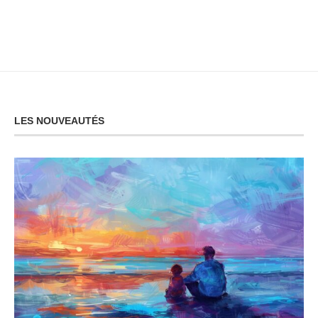
LES NOUVEAUTÉS