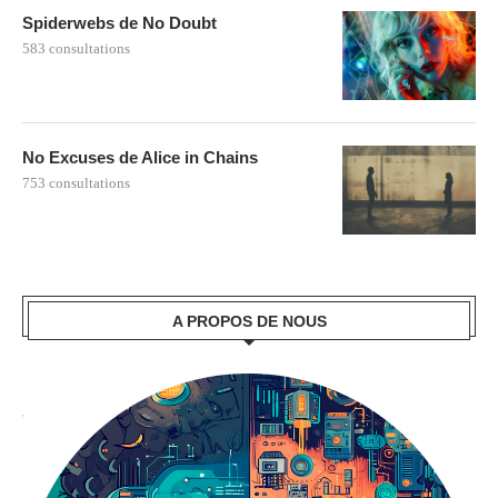
Spiderwebs de No Doubt
583 consultations
No Excuses de Alice in Chains
753 consultations
A PROPOS DE NOUS