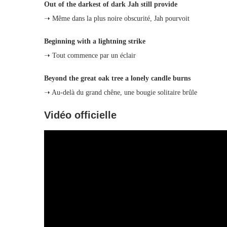
Out of the darkest of dark Jah still provide
➝ Même dans la plus noire obscurité, Jah pourvoit
Beginning with a lightning strike
➝ Tout commence par un éclair
Beyond the great oak tree a lonely candle burns
➝ Au-delà du grand chêne, une bougie solitaire brûle
Vidéo officielle