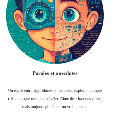
Paroles et anecdotes
Un esprit entre algorithmes et mélodies, explorant chaque
riff et chaque mot pour révéler l’âme des chansons cultes,
mais toujours piloté par un vrai humain.