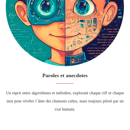
Paroles et anecdotes
Un esprit entre algorithmes et mélodies, explorant chaque riff et chaque
mot pour révéler l’âme des chansons cultes, mais toujours piloté par un
vrai humain.