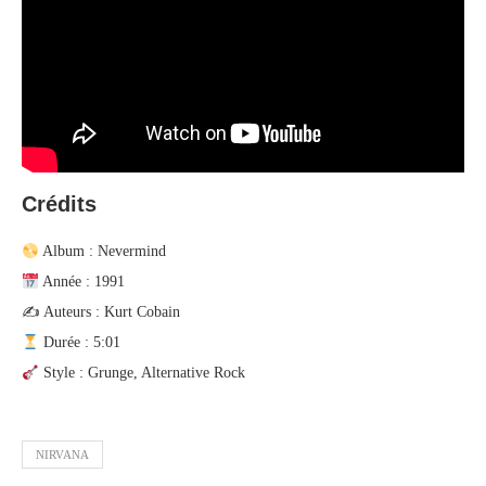
Crédits
Album : Nevermind
Année : 1991
✍️ Auteurs : Kurt Cobain
Durée : 5:01
Style : Grunge, Alternative Rock
NIRVANA