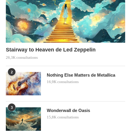
Stairway to Heaven de Led Zeppelin
26,3K consultations
2
Nothing Else Matters de Metallica
16,9K consultations
3
Wonderwall de Oasis
15,8K consultations