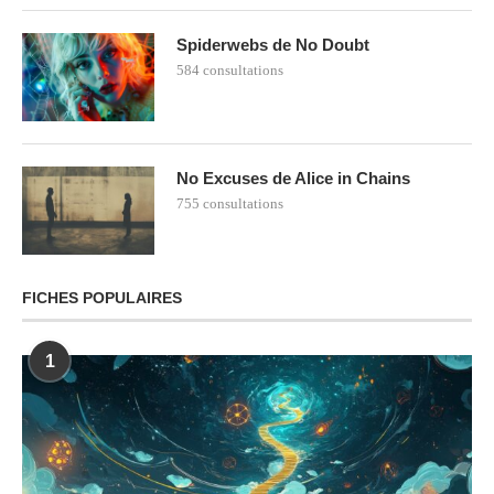
Spiderwebs de No Doubt
584 consultations
No Excuses de Alice in Chains
755 consultations
FICHES POPULAIRES
1