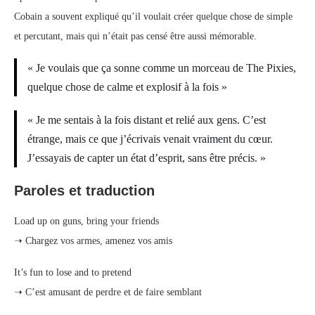
Cobain a souvent expliqué qu’il voulait créer quelque chose de simple
et percutant, mais qui n’était pas censé être aussi mémorable.
« Je voulais que ça sonne comme un morceau de The Pixies,
quelque chose de calme et explosif à la fois »
« Je me sentais à la fois distant et relié aux gens. C’est
étrange, mais ce que j’écrivais venait vraiment du cœur.
J’essayais de capter un état d’esprit, sans être précis. »
Paroles et traduction
Load up on guns, bring your friends
➝ Chargez vos armes, amenez vos amis
It’s fun to lose and to pretend
➝ C’est amusant de perdre et de faire semblant