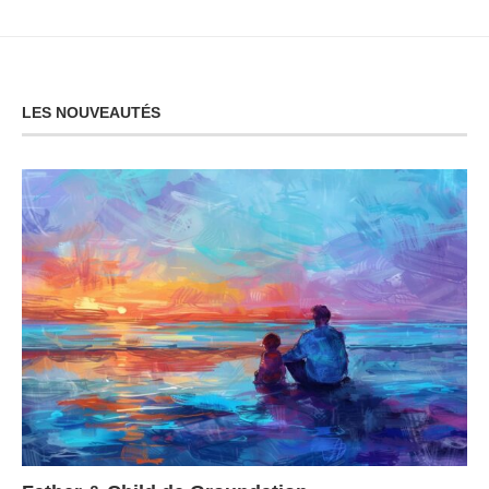
LES NOUVEAUTÉS