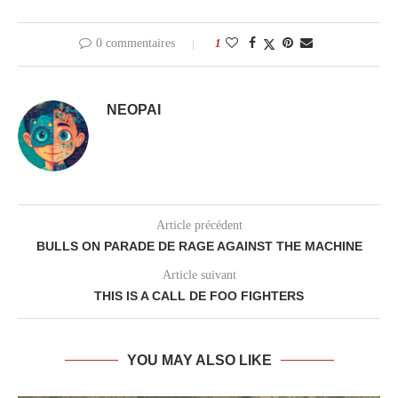
0 commentaires
1
NEOPAI
Article précédent
BULLS ON PARADE DE RAGE AGAINST THE MACHINE
Article suivant
THIS IS A CALL DE FOO FIGHTERS
YOU MAY ALSO LIKE