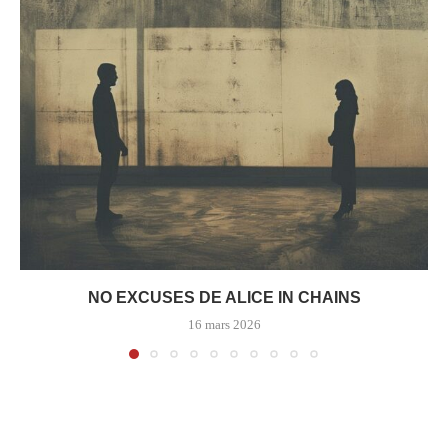
NO EXCUSES DE ALICE IN CHAINS
16 mars 2026