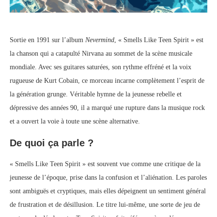
Sortie en 1991 sur l’album
Nevermind
, « Smells Like Teen Spirit » est
la chanson qui a catapulté Nirvana au sommet de la scène musicale
mondiale. Avec ses guitares saturées, son rythme effréné et la voix
rugueuse de Kurt Cobain, ce morceau incarne complètement l’esprit de
la génération grunge. Véritable hymne de la jeunesse rebelle et
dépressive des années 90, il a marqué une rupture dans la musique rock
et a ouvert la voie à toute une scène alternative.
De quoi ça parle ?
« Smells Like Teen Spirit » est souvent vue comme une critique de la
jeunesse de l’époque, prise dans la confusion et l’aliénation. Les paroles
sont ambiguës et cryptiques, mais elles dépeignent un sentiment général
de frustration et de désillusion. Le titre lui-même, une sorte de jeu de