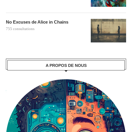
No Excuses de Alice in Chains
755 consultations
A PROPOS DE NOUS