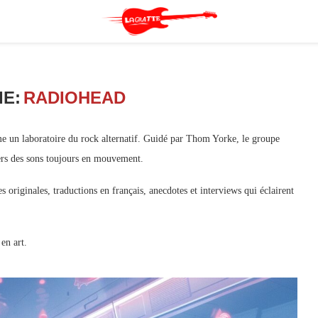
E:
RADIOHEAD
 un laboratoire du rock alternatif. Guidé par Thom Yorke, le groupe
avers des sons toujours en mouvement.
 originales, traductions en français, anecdotes et interviews qui éclairent
en art.