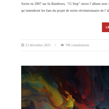
Sortie en 2007 sur In Rainbows, “15 Step” ouvre l’album avec 
qu’entendront les fans du projet de sortie révolutionnaire de l’
LI
23 décembre 2025
708 consultations