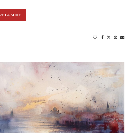
RE LA SUITE