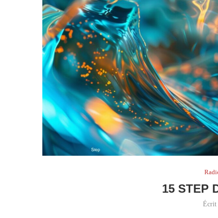
Radi
15 STEP
Écrit