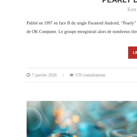
Écrit
Publié en 1997 en face B du single Paranoid Android, “Pearly”
de OK Computer. Le groupe enregistrait alors de nombreux titr
LI
7 janvier 2026
570 consultations