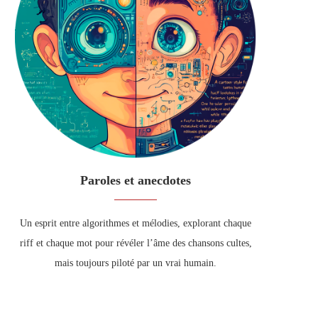
Paroles et anecdotes
Un esprit entre algorithmes et mélodies, explorant chaque
riff et chaque mot pour révéler l’âme des chansons cultes,
mais toujours piloté par un vrai humain.