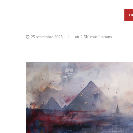
LI
25 septembre 2025
2,5K consultations