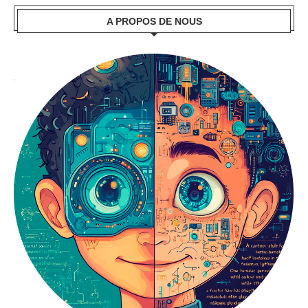
A PROPOS DE NOUS