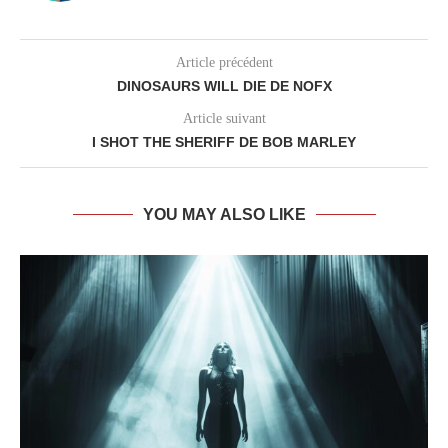
Article précédent
DINOSAURS WILL DIE DE NOFX
Article suivant
I SHOT THE SHERIFF DE BOB MARLEY
YOU MAY ALSO LIKE