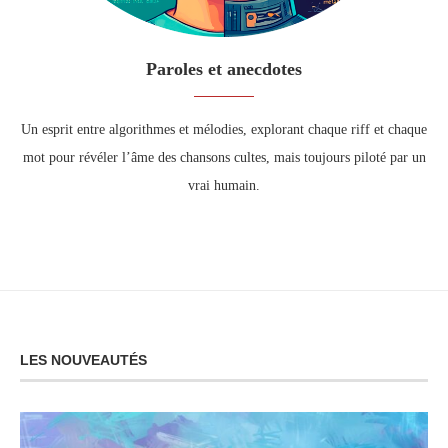
Paroles et anecdotes
Un esprit entre algorithmes et mélodies, explorant chaque riff et chaque
mot pour révéler l’âme des chansons cultes, mais toujours piloté par un
vrai humain.
LES NOUVEAUTÉS