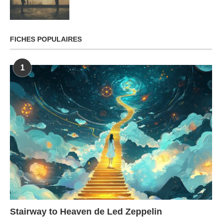
FICHES POPULAIRES
1
Stairway to Heaven de Led Zeppelin