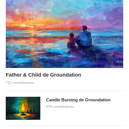
Father & Child de Groundation
722 consultations
Candle Burning de Groundation
656 consultations