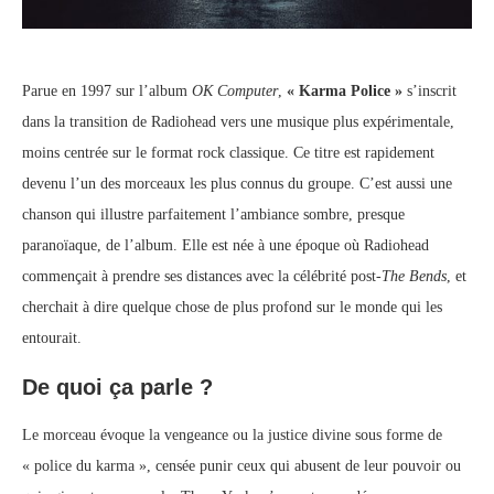
Parue en 1997 sur l’album
OK Computer
,
« Karma Police »
s’inscrit
dans la transition de Radiohead vers une musique plus expérimentale,
moins centrée sur le format rock classique. Ce titre est rapidement
devenu l’un des morceaux les plus connus du groupe. C’est aussi une
chanson qui illustre parfaitement l’ambiance sombre, presque
paranoïaque, de l’album. Elle est née à une époque où Radiohead
commençait à prendre ses distances avec la célébrité post-
The Bends
, et
cherchait à dire quelque chose de plus profond sur le monde qui les
entourait.
De quoi ça parle ?
Le morceau évoque la vengeance ou la justice divine sous forme de
« police du karma », censée punir ceux qui abusent de leur pouvoir ou