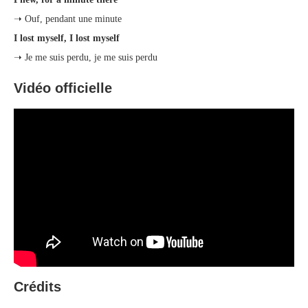
➝ Ouf, pendant une minute
I lost myself, I lost myself
➝ Je me suis perdu, je me suis perdu
Vidéo officielle
Crédits