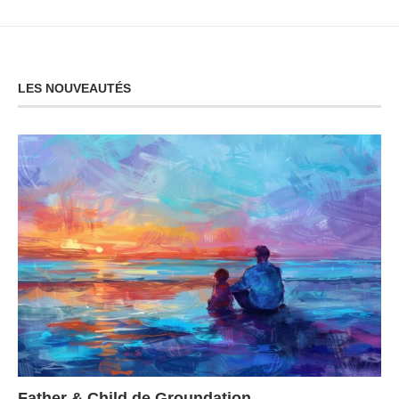
LES NOUVEAUTÉS
Father & Child de Groundation