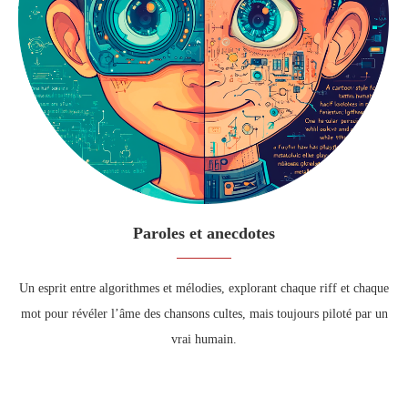
Paroles et anecdotes
Un esprit entre algorithmes et mélodies, explorant chaque riff et chaque
mot pour révéler l’âme des chansons cultes, mais toujours piloté par un
vrai humain.