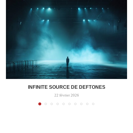
INFINITE SOURCE DE DEFTONES
22 février 2026