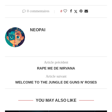
0 commentaires
0
NEOPAI
Article précédent
RAPE ME DE NIRVANA
Article suivant
WELCOME TO THE JUNGLE DE GUNS N’ ROSES
YOU MAY ALSO LIKE