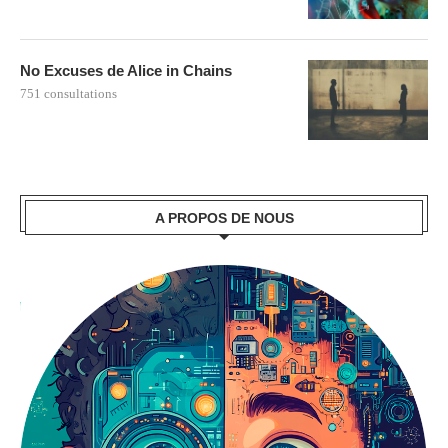
No Excuses de Alice in Chains
751 consultations
A PROPOS DE NOUS