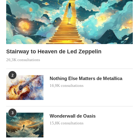
Stairway to Heaven de Led Zeppelin
26,3K consultations
2
Nothing Else Matters de Metallica
16,9K consultations
3
Wonderwall de Oasis
15,8K consultations