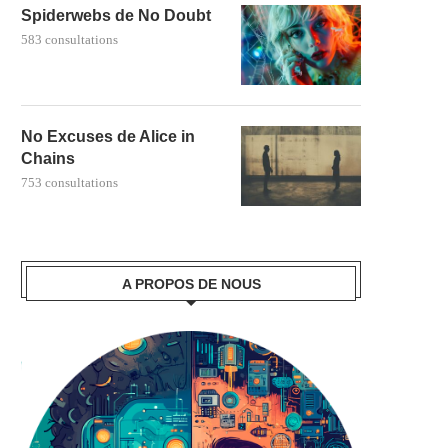
Spiderwebs de No Doubt
583 consultations
No Excuses de Alice in
Chains
753 consultations
A PROPOS DE NOUS