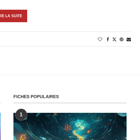
RE LA SUITE
FICHES POPULAIRES
1