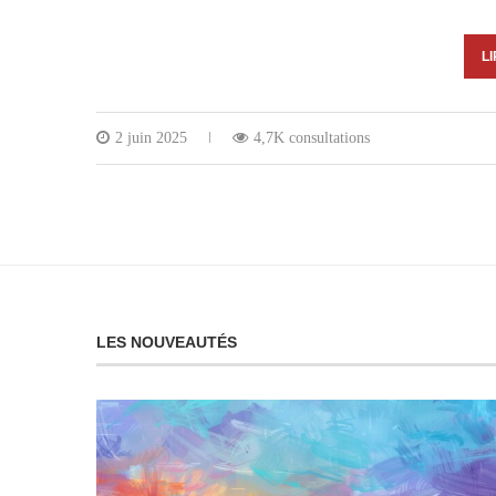
LI
2 juin 2025
4,7K consultations
LES NOUVEAUTÉS