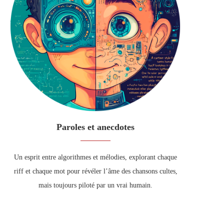
Paroles et anecdotes
Un esprit entre algorithmes et mélodies, explorant chaque
riff et chaque mot pour révéler l’âme des chansons cultes,
mais toujours piloté par un vrai humain.