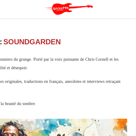
:
SOUNDGARDEN
onniers du grunge. Porté par la voix puissante de Chris Cornell et les
ité et désespoir.
s originales, traductions en français, anecdotes et interviews retraçant
la beauté du sombre.