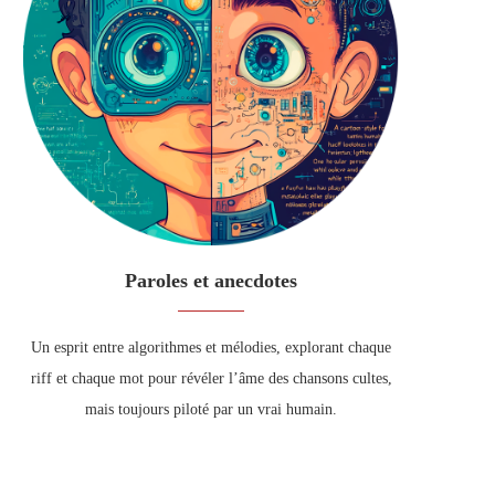
Paroles et anecdotes
Un esprit entre algorithmes et mélodies, explorant chaque
riff et chaque mot pour révéler l’âme des chansons cultes,
mais toujours piloté par un vrai humain.