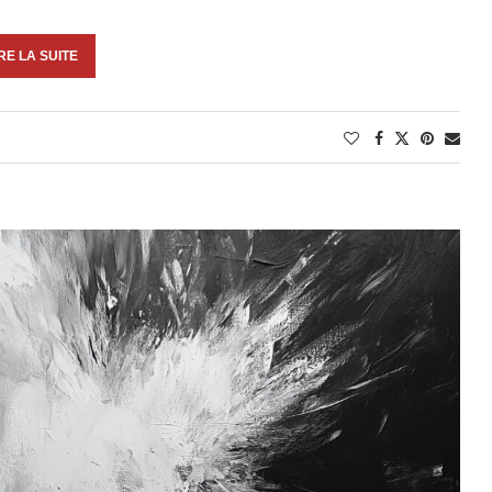
RE LA SUITE