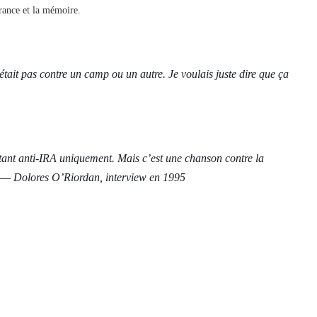
rance et la mémoire.
’était pas contre un camp ou un autre. Je voulais juste dire que ça
tant anti-IRA uniquement. Mais c’est une chanson contre la
—
Dolores O’Riordan, interview en 1995