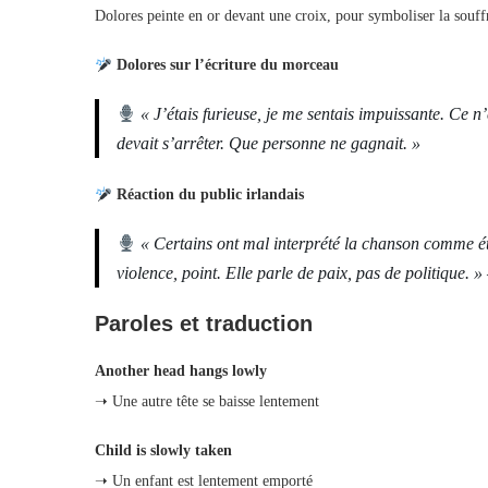
Dolores peinte en or devant une croix, pour symboliser la souff
Dolores sur l’écriture du morceau
« J’étais furieuse, je me sentais impuissante. Ce n
devait s’arrêter. Que personne ne gagnait. »
Réaction du public irlandais
« Certains ont mal interprété la chanson comme é
violence, point. Elle parle de paix, pas de politique. »
Paroles et traduction
Another head hangs lowly
➝ Une autre tête se baisse lentement
Child is slowly taken
➝ Un enfant est lentement emporté