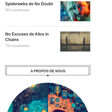
Spiderwebs de No Doubt
583 consultations
No Excuses de Alice in
Chains
753 consultations
A PROPOS DE NOUS