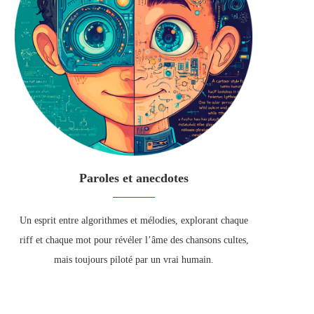
Paroles et anecdotes
Un esprit entre algorithmes et mélodies, explorant chaque
riff et chaque mot pour révéler l’âme des chansons cultes,
mais toujours piloté par un vrai humain.