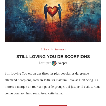
Ballade
Scorpions
STILL LOVING YOU DE SCORPIONS
Écrit par
Neopai
Still Loving You est un des titres les plus populaires du groupe
allemand Scorpions, sorti en 1984 sur l’album Love at First Sting. Ce
morceau marque un tournant pour le groupe, qui jusque-là était surtout
connu pour son hard rock. Avec cette ballad…