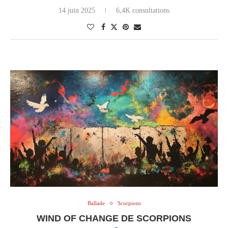
14 juin 2025
6,4K consultations
Ballade
Scorpions
WIND OF CHANGE DE SCORPIONS