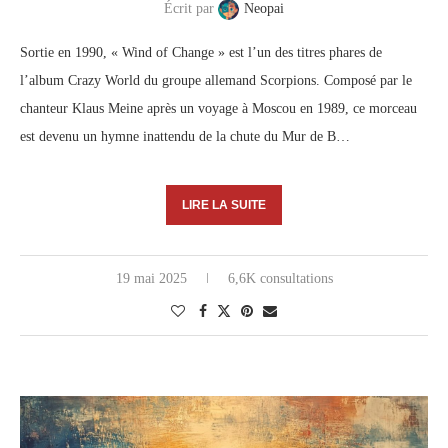
Écrit par
Neopai
Sortie en 1990, « Wind of Change » est l’un des titres phares de
l’album Crazy World du groupe allemand Scorpions. Composé par le
chanteur Klaus Meine après un voyage à Moscou en 1989, ce morceau
est devenu un hymne inattendu de la chute du Mur de B…
LIRE LA SUITE
19 mai 2025
6,6K consultations