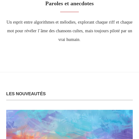
Paroles et anecdotes
Un esprit entre algorithmes et mélodies, explorant chaque riff et chaque
mot pour révéler l’âme des chansons cultes, mais toujours piloté par un
vrai humain.
LES NOUVEAUTÉS