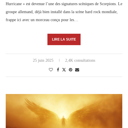
Hurricane » est devenue l’une des signatures scéniques de Scorpions. Le
groupe allemand, déjà bien installé dans la scène hard rock mondiale,
frappe ici avec un morceau conçu pour les…
LIRE LA SUITE
25 juin 2025
2,4K consultations