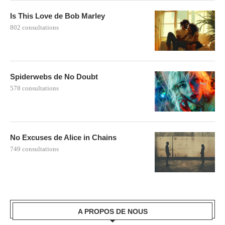
Is This Love de Bob Marley
802 consultations
Spiderwebs de No Doubt
578 consultations
No Excuses de Alice in Chains
749 consultations
A PROPOS DE NOUS