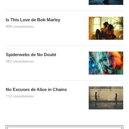
Is This Love de Bob Marley
808 consultations
Spiderwebs de No Doubt
582 consultations
No Excuses de Alice in Chains
752 consultations