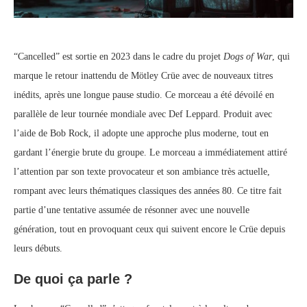
“Cancelled” est sortie en 2023 dans le cadre du projet
Dogs of War
, qui
marque le retour inattendu de Mötley Crüe avec de nouveaux titres
inédits, après une longue pause studio. Ce morceau a été dévoilé en
parallèle de leur tournée mondiale avec Def Leppard. Produit avec
l’aide de Bob Rock, il adopte une approche plus moderne, tout en
gardant l’énergie brute du groupe. Le morceau a immédiatement attiré
l’attention par son texte provocateur et son ambiance très actuelle,
rompant avec leurs thématiques classiques des années 80. Ce titre fait
partie d’une tentative assumée de résonner avec une nouvelle
génération, tout en provoquant ceux qui suivent encore le Crüe depuis
leurs débuts.
De quoi ça parle ?