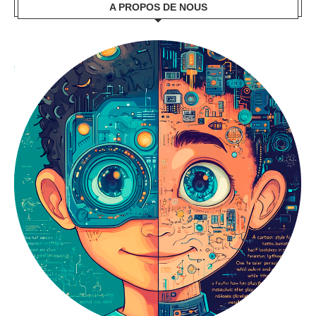
A PROPOS DE NOUS