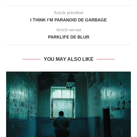
Article précédent
I THINK I’M PARANOID DE GARBAGE
Article suivant
PARKLIFE DE BLUR
YOU MAY ALSO LIKE