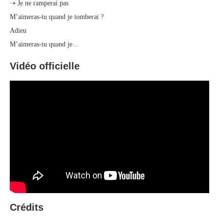
➝ Je ne ramperai pas
M’aimeras-tu quand je tomberai ?
Adieu
M’aimeras-tu quand je…
Vidéo officielle
Crédits