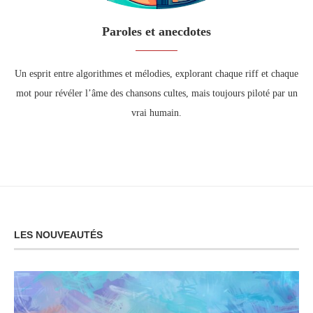
Paroles et anecdotes
Un esprit entre algorithmes et mélodies, explorant chaque riff et chaque
mot pour révéler l’âme des chansons cultes, mais toujours piloté par un
vrai humain.
LES NOUVEAUTÉS