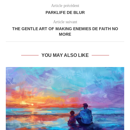
Article précédent
PARKLIFE DE BLUR
Article suivant
THE GENTLE ART OF MAKING ENEMIES DE FAITH NO
MORE
YOU MAY ALSO LIKE