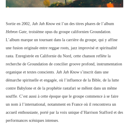
Sortie en 2002,
Jah Jah Know
est l’un des titres phares de l’album
Hebron Gate
, troisième opus du groupe californien Groundation.
L’album marque un tournant dans la carrière du groupe, qui y affine
une fusion originale entre reggae roots, jazz improvisé et spiritualité
rasta. Enregistrée en Californie du Nord, cette chanson reflète la
recherche de Groundation de concilier groove profond, instrumentation
organique et textes conscients.
Jah Jah Know
s’inscrit dans une
démarche spirituelle et engagée, où l’influence de la Bible, de la lutte
contre Babylone et de la prophétie rastafari se mêlent dans un même
souffle. C’est aussi à cette époque que le groupe commence à se faire
un nom à l’international, notamment en France où il rencontrera un
accueil enthousiaste, porté par la voix unique d’Harrison Stafford et des
performances scéniques intenses.