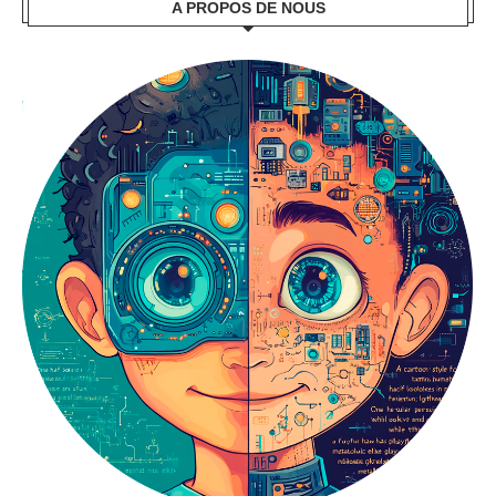
A PROPOS DE NOUS