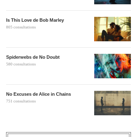
Is This Love de Bob Marley
805 consultations
Spiderwebs de No Doubt
580 consultations
No Excuses de Alice in Chains
751 consultations