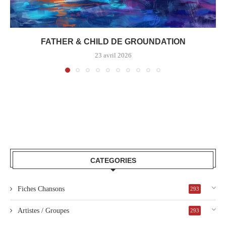
FATHER & CHILD DE GROUNDATION
23 avril 2026
CATEGORIES
Fiches Chansons
293
Artistes / Groupes
293