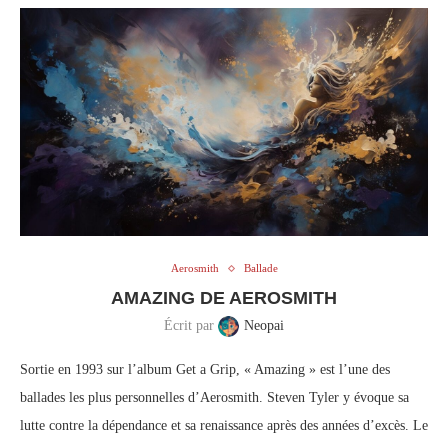
Aerosmith
Ballade
AMAZING DE AEROSMITH
Écrit par
Neopai
Sortie en 1993 sur l’album Get a Grip, « Amazing » est l’une des
ballades les plus personnelles d’Aerosmith. Steven Tyler y évoque sa
lutte contre la dépendance et sa renaissance après des années d’excès. Le