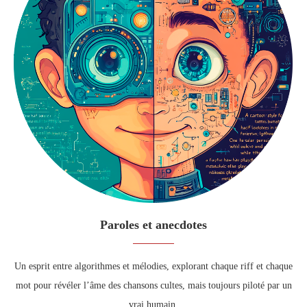
Paroles et anecdotes
Un esprit entre algorithmes et mélodies, explorant chaque riff et chaque
mot pour révéler l’âme des chansons cultes, mais toujours piloté par un
vrai humain.