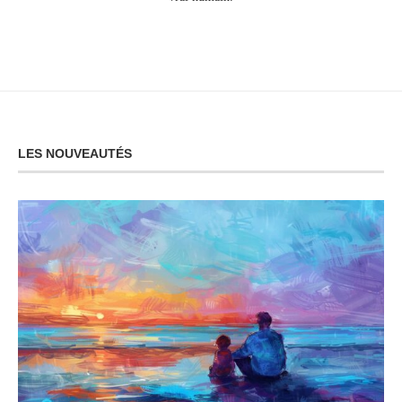
LES NOUVEAUTÉS