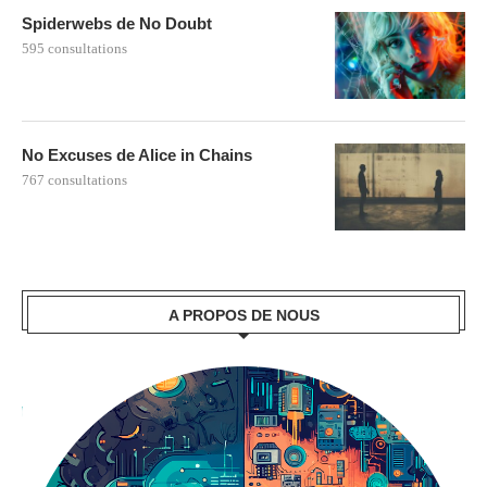
Spiderwebs de No Doubt
595 consultations
No Excuses de Alice in Chains
767 consultations
A PROPOS DE NOUS