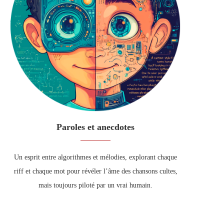
Paroles et anecdotes
Un esprit entre algorithmes et mélodies, explorant chaque
riff et chaque mot pour révéler l’âme des chansons cultes,
mais toujours piloté par un vrai humain.