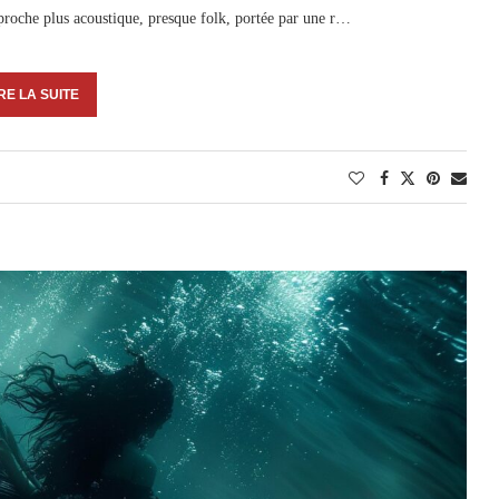
proche plus acoustique, presque folk, portée par une r…
RE LA SUITE