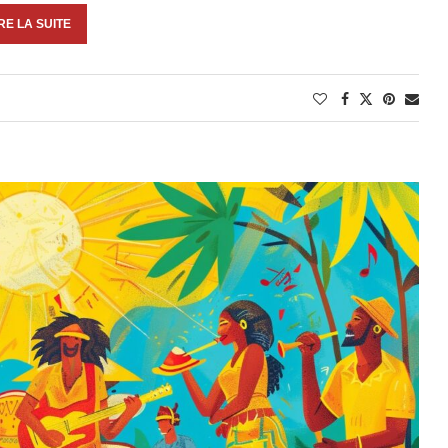
RE LA SUITE