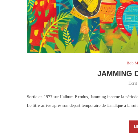
Bob M
JAMMING 
Écrit
Sortie en 1977 sur l’album Exodus, Jamming incarne la période
Le titre arrive après son départ temporaire de Jamaïque à la suit
LI