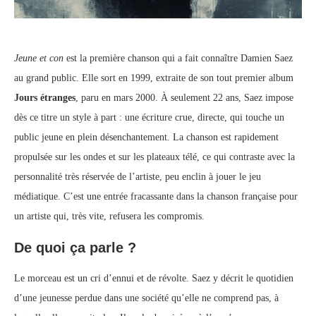
Jeune et con
est la première chanson qui a fait connaître Damien Saez
au grand public. Elle sort en 1999, extraite de son tout premier album
Jours étranges
, paru en mars 2000. À seulement 22 ans, Saez impose
dès ce titre un style à part : une écriture crue, directe, qui touche un
public jeune en plein désenchantement. La chanson est rapidement
propulsée sur les ondes et sur les plateaux télé, ce qui contraste avec la
personnalité très réservée de l’artiste, peu enclin à jouer le jeu
médiatique. C’est une entrée fracassante dans la chanson française pour
un artiste qui, très vite, refusera les compromis.
De quoi ça parle ?
Le morceau est un cri d’ennui et de révolte. Saez y décrit le quotidien
d’une jeunesse perdue dans une société qu’elle ne comprend pas, à