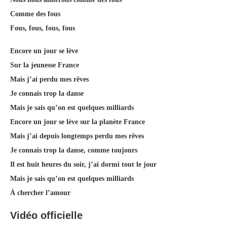
Comme des fous
Fous, fous, fous, fous
Encore un jour se lève
Sur la jeunesse France
Mais j’ai perdu mes rêves
Je connais trop la danse
Mais je sais qu’on est quelques milliards
Encore un jour se lève sur la planète France
Mais j’ai depuis longtemps perdu mes rêves
Je connais trop la danse, comme toujours
Il est huit heures du soir, j’ai dormi tout le jour
Mais je sais qu’on est quelques milliards
À chercher l’amour
Vidéo officielle