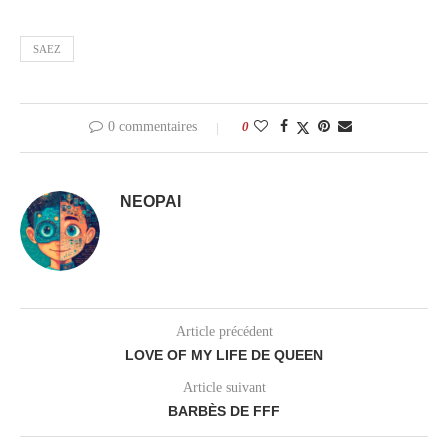
SAEZ
0 commentaires
0
NEOPAI
Article précédent
LOVE OF MY LIFE DE QUEEN
Article suivant
BARBÈS DE FFF