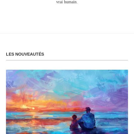
vrai humain.
LES NOUVEAUTÉS