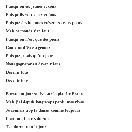
Puisqu’on est jeunes et cons
Puisqu’ils sont vieux et fous
Puisque des hommes crèvent sous les ponts
Mais ce monde s’en fout
Puisqu’on n’est que des pions
Contents d’être à genoux
Puisque je sais qu’un jour
Nous gagnerons à devenir fous
Devenir fous
Devenir fous
Encore un jour se lève sur la planète France
Mais j’ai depuis longtemps perdu mes rêves
Je connais trop la danse, comme toujours
Il est huit heures du soir
J’ai dormi tout le jour