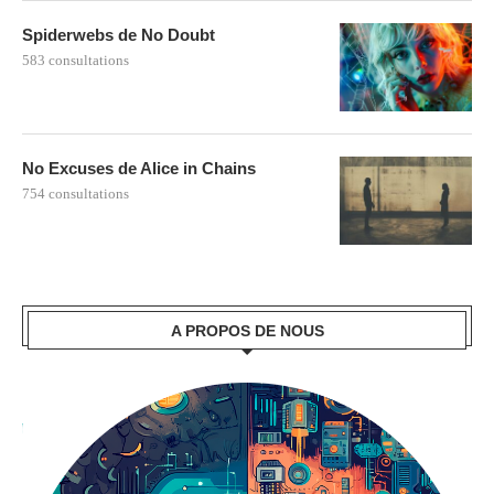
Spiderwebs de No Doubt
583 consultations
No Excuses de Alice in Chains
754 consultations
A PROPOS DE NOUS