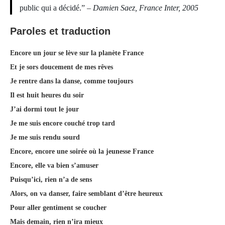
public qui a décidé.” –
Damien Saez, France Inter, 2005
Paroles et traduction
Encore un jour se lève sur la planète France
Et je sors doucement de mes rêves
Je rentre dans la danse, comme toujours
Il est huit heures du soir
J’ai dormi tout le jour
Je me suis encore couché trop tard
Je me suis rendu sourd
Encore, encore une soirée où la jeunesse France
Encore, elle va bien s’amuser
Puisqu’ici, rien n’a de sens
Alors, on va danser, faire semblant d’être heureux
Pour aller gentiment se coucher
Mais demain, rien n’ira mieux