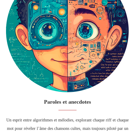
Paroles et anecdotes
Un esprit entre algorithmes et mélodies, explorant chaque riff et chaque
mot pour révéler l’âme des chansons cultes, mais toujours piloté par un