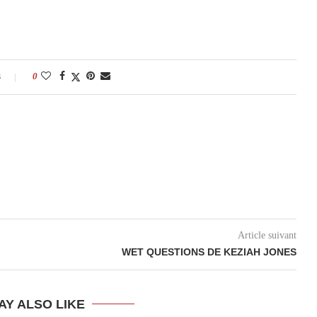
s
0
Article suivant
WET QUESTIONS DE KEZIAH JONES
AY ALSO LIKE