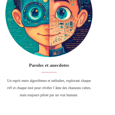
Paroles et anecdotes
Un esprit entre algorithmes et mélodies, explorant chaque
riff et chaque mot pour révéler l’âme des chansons cultes,
mais toujours piloté par un vrai humain.