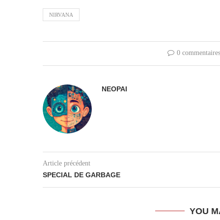
NIRVANA
0 commentaire
NEOPAI
Article précédent
SPECIAL DE GARBAGE
YOU M