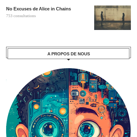
No Excuses de Alice in Chains
753 consultations
A PROPOS DE NOUS