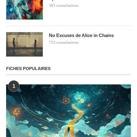
583 consultations
No Excuses de Alice in Chains
753 consultations
FICHES POPULAIRES
1