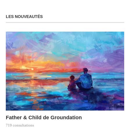
LES NOUVEAUTÉS
Father & Child de Groundation
719 consultations