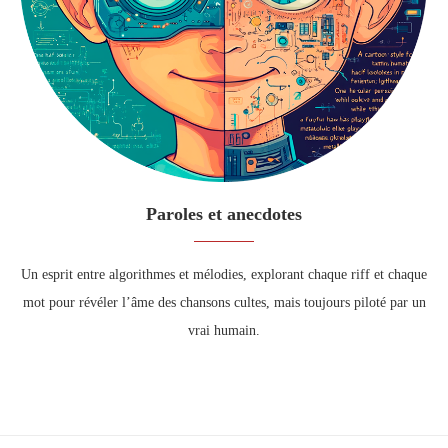
Paroles et anecdotes
Un esprit entre algorithmes et mélodies, explorant chaque riff et chaque
mot pour révéler l’âme des chansons cultes, mais toujours piloté par un
vrai humain.