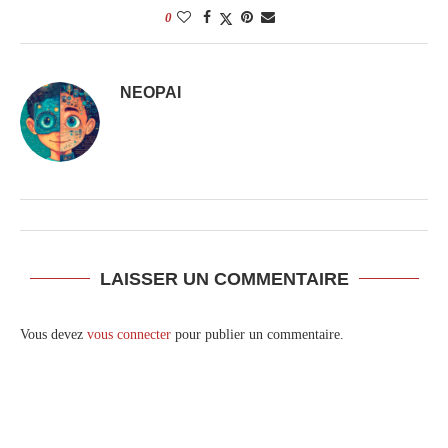
0
NEOPAI
LAISSER UN COMMENTAIRE
Vous devez
vous connecter
pour publier un commentaire.