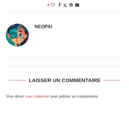
0
NEOPAI
LAISSER UN COMMENTAIRE
Vous devez
vous connecter
pour publier un commentaire.