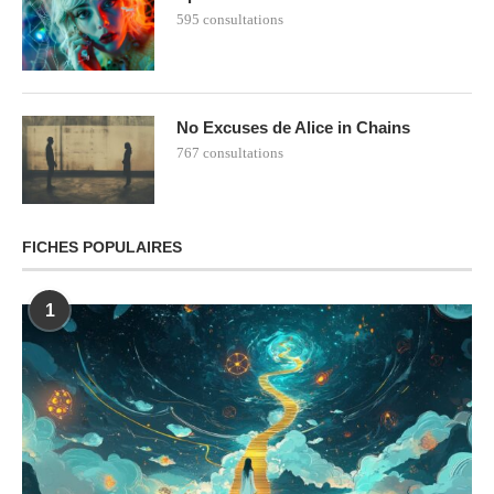
595 consultations
No Excuses de Alice in Chains
767 consultations
FICHES POPULAIRES
1