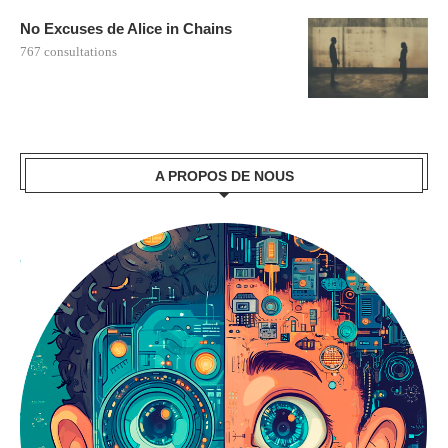
No Excuses de Alice in Chains
767 consultations
A PROPOS DE NOUS