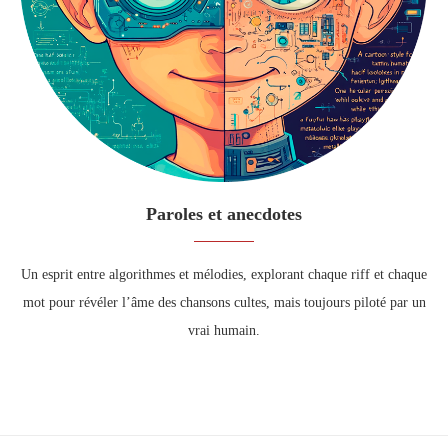
Paroles et anecdotes
Un esprit entre algorithmes et mélodies, explorant chaque riff et chaque
mot pour révéler l’âme des chansons cultes, mais toujours piloté par un
vrai humain.