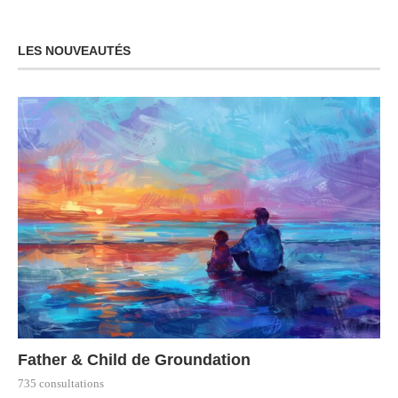
LES NOUVEAUTÉS
Father & Child de Groundation
735 consultations