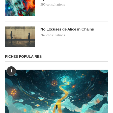
595 consultations
No Excuses de Alice in Chains
767 consultations
FICHES POPULAIRES
1