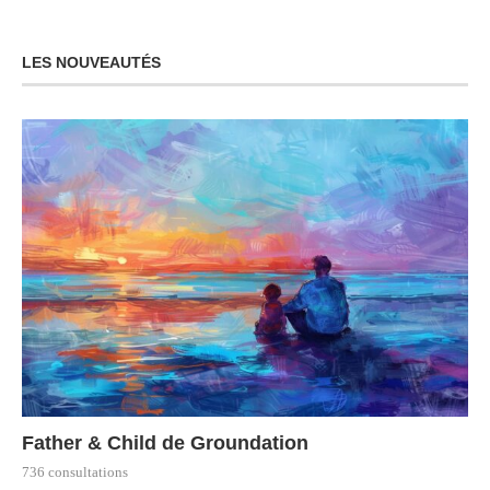
LES NOUVEAUTÉS
Father & Child de Groundation
736 consultations