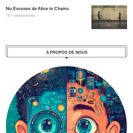
No Excuses de Alice in Chains
767 consultations
A PROPOS DE NOUS