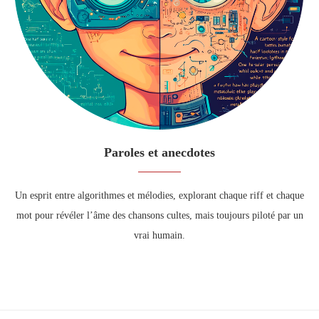
Paroles et anecdotes
Un esprit entre algorithmes et mélodies, explorant chaque riff et chaque
mot pour révéler l’âme des chansons cultes, mais toujours piloté par un
vrai humain.