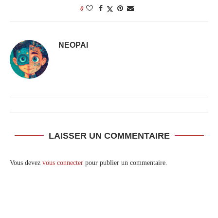
0
NEOPAI
LAISSER UN COMMENTAIRE
Vous devez
vous connecter
pour publier un commentaire.