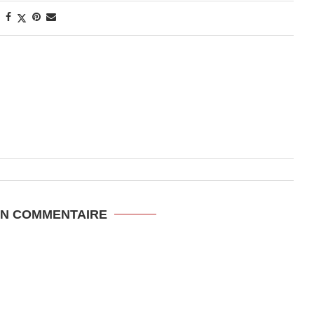
UN COMMENTAIRE