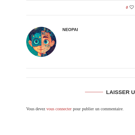
0
NEOPAI
LAISSER 
Vous devez
vous connecter
pour publier un commentaire.