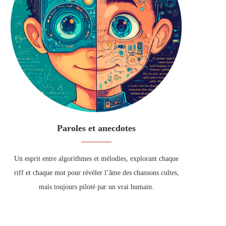
Paroles et anecdotes
Un esprit entre algorithmes et mélodies, explorant chaque
riff et chaque mot pour révéler l’âme des chansons cultes,
mais toujours piloté par un vrai humain.