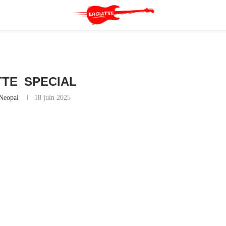
TE_SPECIAL
Neopai
18 juin 2025