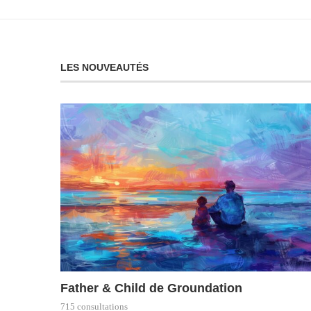
LES NOUVEAUTÉS
Father & Child de Groundation
715 consultations