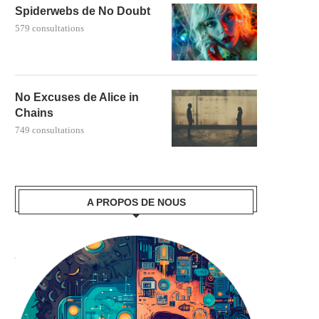
Spiderwebs de No Doubt
579 consultations
No Excuses de Alice in
Chains
749 consultations
A PROPOS DE NOUS