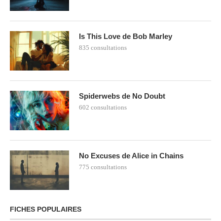
Is This Love de Bob Marley
835 consultations
Spiderwebs de No Doubt
602 consultations
No Excuses de Alice in Chains
775 consultations
FICHES POPULAIRES