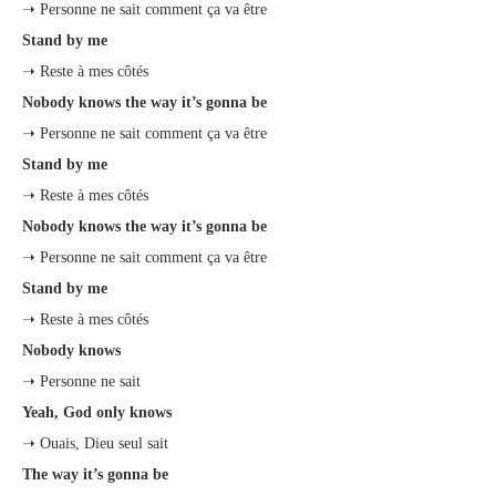
➝ Personne ne sait comment ça va être
Stand by me
➝ Reste à mes côtés
Nobody knows the way it’s gonna be
➝ Personne ne sait comment ça va être
Stand by me
➝ Reste à mes côtés
Nobody knows the way it’s gonna be
➝ Personne ne sait comment ça va être
Stand by me
➝ Reste à mes côtés
Nobody knows
➝ Personne ne sait
Yeah, God only knows
➝ Ouais, Dieu seul sait
The way it’s gonna be