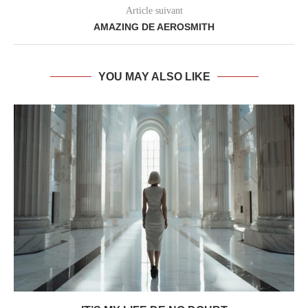
Article suivant
AMAZING DE AEROSMITH
YOU MAY ALSO LIKE