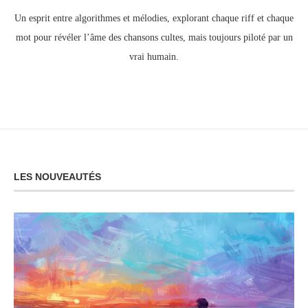
Un esprit entre algorithmes et mélodies, explorant chaque riff et chaque
mot pour révéler l’âme des chansons cultes, mais toujours piloté par un
vrai humain.
LES NOUVEAUTÉS