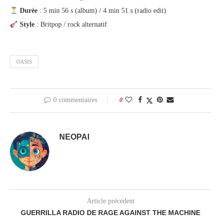
Durée
: 5 min 56 s (album) / 4 min 51 s (radio edit)
Style
: Britpop / rock alternatif
OASIS
0 commentaires
0
NEOPAI
Article précédent
GUERRILLA RADIO DE RAGE AGAINST THE MACHINE