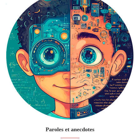
Paroles et anecdotes