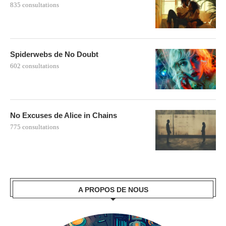
835 consultations
Spiderwebs de No Doubt
602 consultations
No Excuses de Alice in Chains
775 consultations
A PROPOS DE NOUS