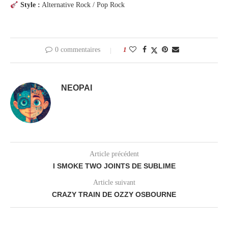
Style :
Alternative Rock / Pop Rock
0 commentaires
1
NEOPAI
Article précédent
I SMOKE TWO JOINTS DE SUBLIME
Article suivant
CRAZY TRAIN DE OZZY OSBOURNE