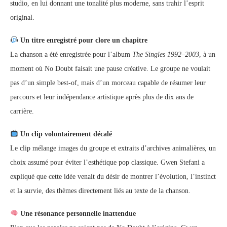
studio, en lui donnant une tonalité plus moderne, sans trahir l’esprit
original.
Un titre enregistré pour clore un chapitre
La chanson a été enregistrée pour l’album
The Singles 1992–2003
, à un
moment où No Doubt faisait une pause créative. Le groupe ne voulait
pas d’un simple best-of, mais d’un morceau capable de résumer leur
parcours et leur indépendance artistique après plus de dix ans de
carrière.
Un clip volontairement décalé
Le clip mélange images du groupe et extraits d’archives animalières, un
choix assumé pour éviter l’esthétique pop classique. Gwen Stefani a
expliqué que cette idée venait du désir de montrer l’évolution, l’instinct
et la survie, des thèmes directement liés au texte de la chanson.
Une résonance personnelle inattendue