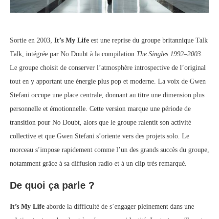
Sortie en 2003,
It’s My Life
est une reprise du groupe britannique Talk
Talk, intégrée par No Doubt à la compilation
The Singles 1992–2003
.
Le groupe choisit de conserver l’atmosphère introspective de l’original
tout en y apportant une énergie plus pop et moderne. La voix de Gwen
Stefani occupe une place centrale, donnant au titre une dimension plus
personnelle et émotionnelle. Cette version marque une période de
transition pour No Doubt, alors que le groupe ralentit son activité
collective et que Gwen Stefani s’oriente vers des projets solo. Le
morceau s’impose rapidement comme l’un des grands succès du groupe,
notamment grâce à sa diffusion radio et à un clip très remarqué.
De quoi ça parle ?
It’s My Life
aborde la difficulté de s’engager pleinement dans une