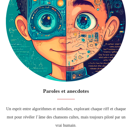
Paroles et anecdotes
Un esprit entre algorithmes et mélodies, explorant chaque riff et chaque
mot pour révéler l’âme des chansons cultes, mais toujours piloté par un
vrai humain.