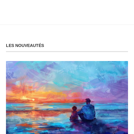
LES NOUVEAUTÉS