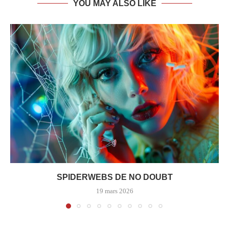
YOU MAY ALSO LIKE
SPIDERWEBS DE NO DOUBT
19 mars 2026