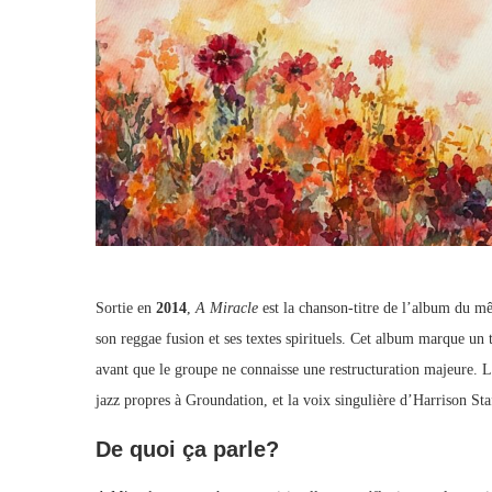
Sortie en
2014
,
A Miracle
est la chanson-titre de l’album du
son reggae fusion et ses textes spirituels. Cet album marque un 
avant que le groupe ne connaisse une restructuration majeure. L
jazz propres à Groundation, et la voix singulière d’Harrison Sta
De quoi ça parle?