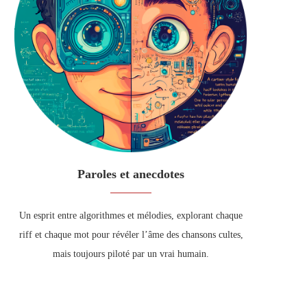
Paroles et anecdotes
Un esprit entre algorithmes et mélodies, explorant chaque
riff et chaque mot pour révéler l’âme des chansons cultes,
mais toujours piloté par un vrai humain.