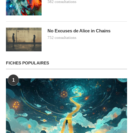
582 consultations
No Excuses de Alice in Chains
752 consultations
FICHES POPULAIRES
1