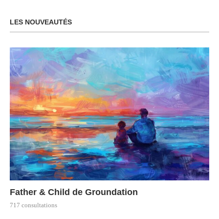
LES NOUVEAUTÉS
Father & Child de Groundation
717 consultations