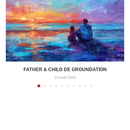
FATHER & CHILD DE GROUNDATION
23 avril 2026