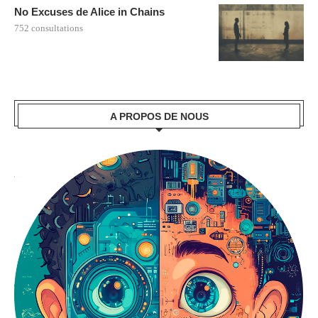
No Excuses de Alice in Chains
752 consultations
A PROPOS DE NOUS