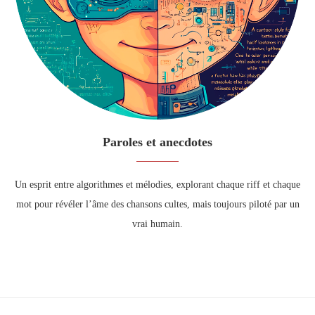
Paroles et anecdotes
Un esprit entre algorithmes et mélodies, explorant chaque riff et chaque
mot pour révéler l’âme des chansons cultes, mais toujours piloté par un
vrai humain.