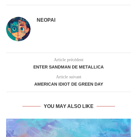
NEOPAI
Article précédent
ENTER SANDMAN DE METALLICA
Article suivant
AMERICAN IDIOT DE GREEN DAY
YOU MAY ALSO LIKE