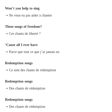
Won’t you help to sing
➝ Ne veux-tu pas aider à chanter
These songs of freedom?
➝ Ces chants de liberté ?
‘Cause all I ever have
➝ Parce que tout ce que j’ai jamais eu
Redemption songs
➝ Ce sont des chants de rédemption
Redemption songs
➝ Des chants de rédemption
Redemption songs
➝ Des chants de rédemption