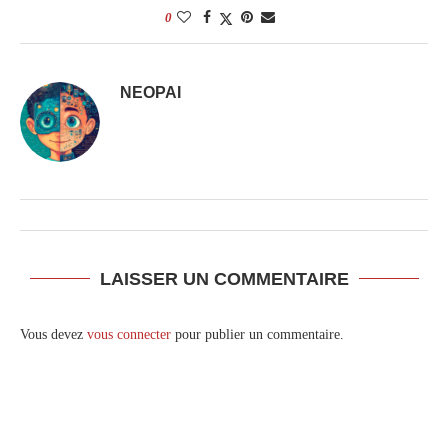
0
NEOPAI
LAISSER UN COMMENTAIRE
Vous devez
vous connecter
pour publier un commentaire.