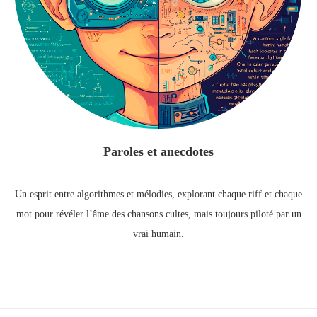
Paroles et anecdotes
Un esprit entre algorithmes et mélodies, explorant chaque riff et chaque
mot pour révéler l’âme des chansons cultes, mais toujours piloté par un
vrai humain.