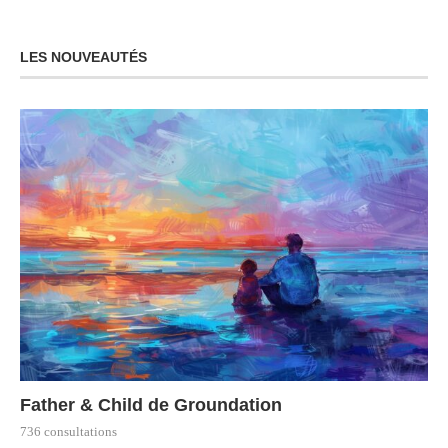
LES NOUVEAUTÉS
Father & Child de Groundation
736 consultations