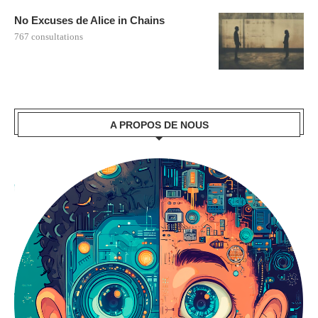
No Excuses de Alice in Chains
767 consultations
A PROPOS DE NOUS