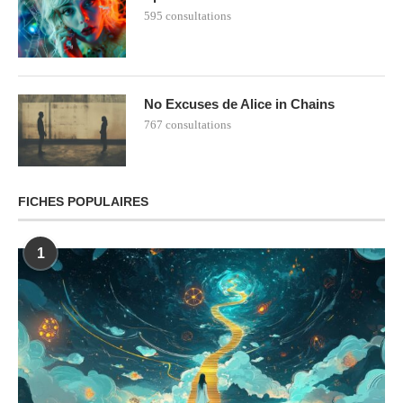
595 consultations
No Excuses de Alice in Chains
767 consultations
FICHES POPULAIRES
1