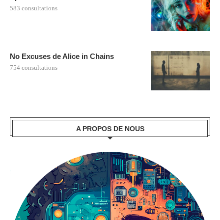
583 consultations
No Excuses de Alice in Chains
754 consultations
A PROPOS DE NOUS