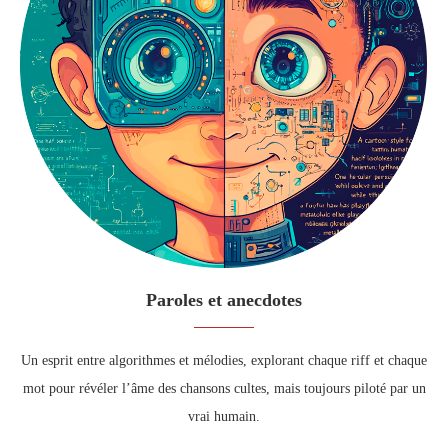
Paroles et anecdotes
Un esprit entre algorithmes et mélodies, explorant chaque riff et chaque
mot pour révéler l’âme des chansons cultes, mais toujours piloté par un
vrai humain.