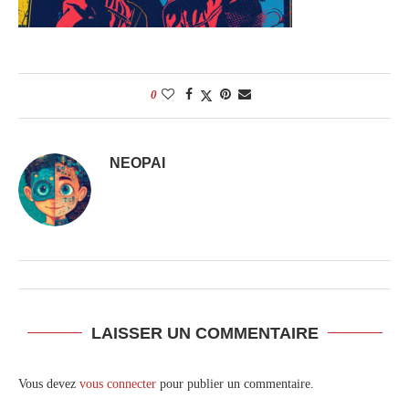
0
NEOPAI
LAISSER UN COMMENTAIRE
Vous devez
vous connecter
pour publier un commentaire.