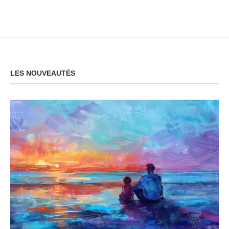
LES NOUVEAUTÉS