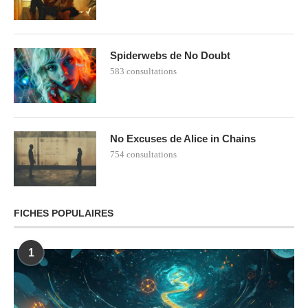
Spiderwebs de No Doubt
583 consultations
No Excuses de Alice in Chains
754 consultations
FICHES POPULAIRES
1