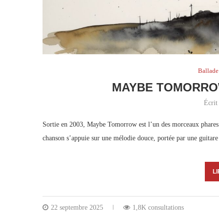
Ballade
MAYBE TOMORRO
Écrit
Sortie en 2003, Maybe Tomorrow est l’un des morceaux phares 
chanson s’appuie sur une mélodie douce, portée par une guitare
LI
22 septembre 2025
1,8K consultations