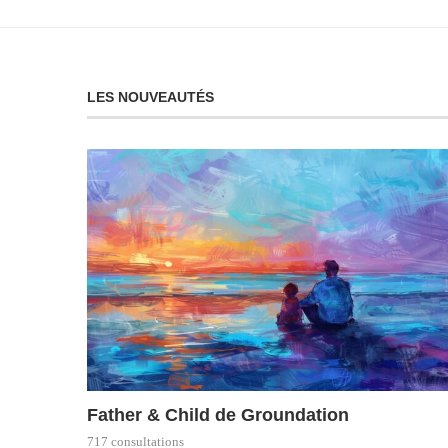
LES NOUVEAUTÉS
Father & Child de Groundation
717 consultations