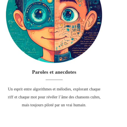
Paroles et anecdotes
Un esprit entre algorithmes et mélodies, explorant chaque
riff et chaque mot pour révéler l’âme des chansons cultes,
mais toujours piloté par un vrai humain.