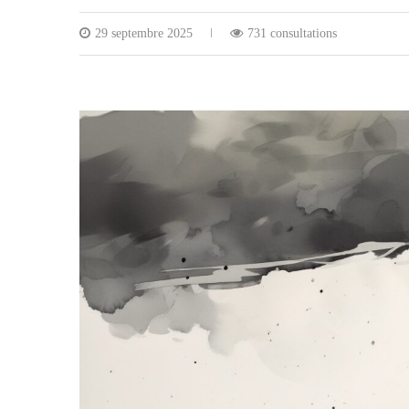
29 septembre 2025
731 consultations