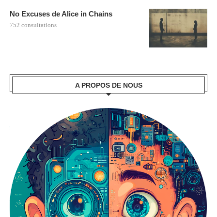
No Excuses de Alice in Chains
752 consultations
A PROPOS DE NOUS