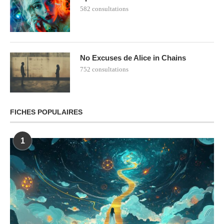
582 consultations
No Excuses de Alice in Chains
752 consultations
FICHES POPULAIRES
1