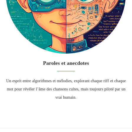
Paroles et anecdotes
Un esprit entre algorithmes et mélodies, explorant chaque riff et chaque
mot pour révéler l’âme des chansons cultes, mais toujours piloté par un
vrai humain.