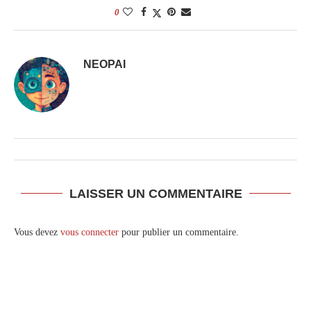
0
NEOPAI
LAISSER UN COMMENTAIRE
Vous devez
vous connecter
pour publier un commentaire.