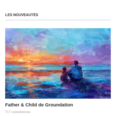
LES NOUVEAUTÉS
Father & Child de Groundation
717 consultations