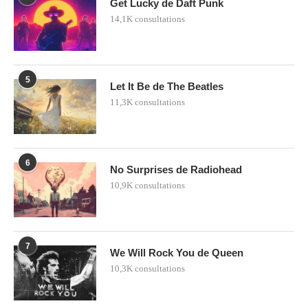
Get Lucky de Daft Punk
14,1K consultations
5
Let It Be de The Beatles
11,3K consultations
6
No Surprises de Radiohead
10,9K consultations
7
We Will Rock You de Queen
10,3K consultations