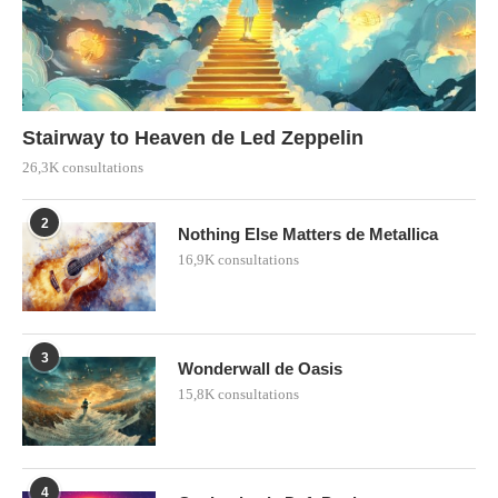
Stairway to Heaven de Led Zeppelin
26,3K consultations
2
Nothing Else Matters de Metallica
16,9K consultations
3
Wonderwall de Oasis
15,8K consultations
4