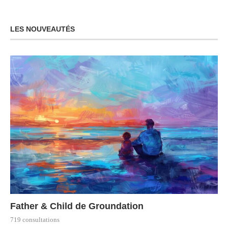
LES NOUVEAUTÉS
Father & Child de Groundation
719 consultations