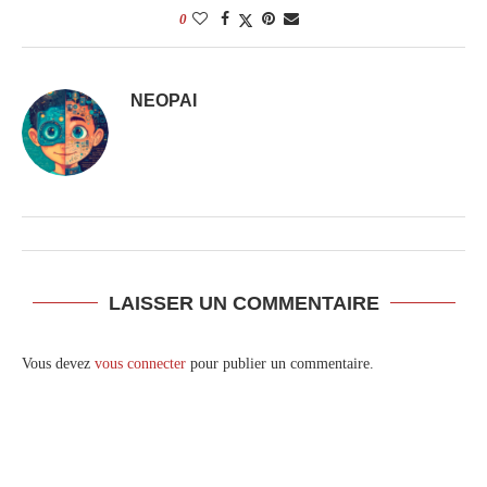
0
NEOPAI
LAISSER UN COMMENTAIRE
Vous devez
vous connecter
pour publier un commentaire.