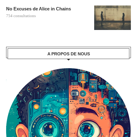
No Excuses de Alice in Chains
754 consultations
A PROPOS DE NOUS