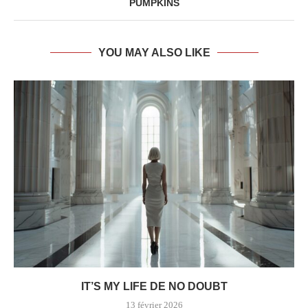
PUMPKINS
YOU MAY ALSO LIKE
IT’S MY LIFE DE NO DOUBT
13 février 2026