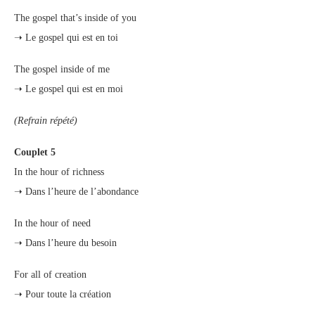
The gospel that’s inside of you
➝ Le gospel qui est en toi
The gospel inside of me
➝ Le gospel qui est en moi
(Refrain répété)
Couplet 5
In the hour of richness
➝ Dans l’heure de l’abondance
In the hour of need
➝ Dans l’heure du besoin
For all of creation
➝ Pour toute la création