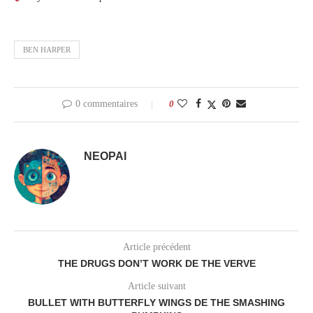
BEN HARPER
0 commentaires
0
NEOPAI
Article précédent
THE DRUGS DON’T WORK DE THE VERVE
Article suivant
BULLET WITH BUTTERFLY WINGS DE THE SMASHING