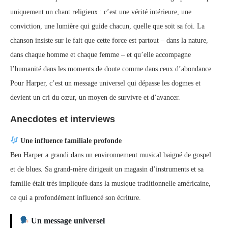
uniquement un chant religieux : c’est une vérité intérieure, une
conviction, une lumière qui guide chacun, quelle que soit sa foi. La
chanson insiste sur le fait que cette force est partout – dans la nature,
dans chaque homme et chaque femme – et qu’elle accompagne
l’humanité dans les moments de doute comme dans ceux d’abondance.
Pour Harper, c’est un message universel qui dépasse les dogmes et
devient un cri du cœur, un moyen de survivre et d’avancer.
Anecdotes et interviews
Une influence familiale profonde
Ben Harper a grandi dans un environnement musical baigné de gospel
et de blues. Sa grand-mère dirigeait un magasin d’instruments et sa
famille était très impliquée dans la musique traditionnelle américaine,
ce qui a profondément influencé son écriture.
Un message universel