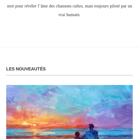
mot pour révéler l’âme des chansons cultes, mais toujours piloté par un
vrai humain.
LES NOUVEAUTÉS