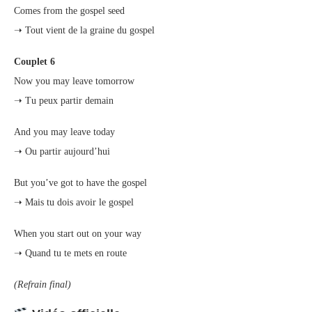
Comes from the gospel seed
➝ Tout vient de la graine du gospel
Couplet 6
Now you may leave tomorrow
➝ Tu peux partir demain
And you may leave today
➝ Ou partir aujourd’hui
But you’ve got to have the gospel
➝ Mais tu dois avoir le gospel
When you start out on your way
➝ Quand tu te mets en route
(Refrain final)