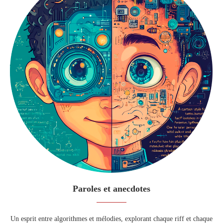
Paroles et anecdotes
Un esprit entre algorithmes et mélodies, explorant chaque riff et chaque