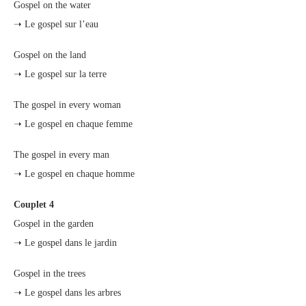
Gospel on the water
➝ Le gospel sur l’eau
Gospel on the land
➝ Le gospel sur la terre
The gospel in every woman
➝ Le gospel en chaque femme
The gospel in every man
➝ Le gospel en chaque homme
Couplet 4
Gospel in the garden
➝ Le gospel dans le jardin
Gospel in the trees
➝ Le gospel dans les arbres