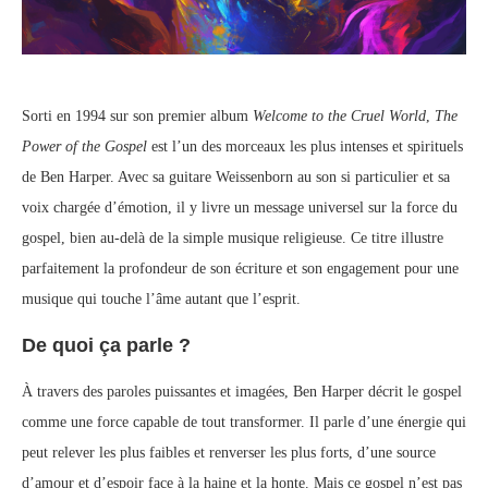
Sorti en 1994 sur son premier album
Welcome to the Cruel World
,
The
Power of the Gospel
est l’un des morceaux les plus intenses et spirituels
de Ben Harper. Avec sa guitare Weissenborn au son si particulier et sa
voix chargée d’émotion, il y livre un message universel sur la force du
gospel, bien au-delà de la simple musique religieuse. Ce titre illustre
parfaitement la profondeur de son écriture et son engagement pour une
musique qui touche l’âme autant que l’esprit.
De quoi ça parle ?
À travers des paroles puissantes et imagées, Ben Harper décrit le gospel
comme une force capable de tout transformer. Il parle d’une énergie qui
peut relever les plus faibles et renverser les plus forts, d’une source
d’amour et d’espoir face à la haine et la honte. Mais ce gospel n’est pas