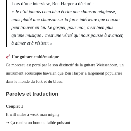
Lors d’une interview, Ben Harper a déclaré :
« Je n’ai jamais cherché à écrire une chanson religieuse,
mais plutôt une chanson sur la force intérieure que chacun
peut trouver en lui. Le gospel, pour moi, c’est bien plus
qu’une musique : c’est une vérité qui nous pousse à avancer,
à aimer et à résister. »
Une guitare emblématique
Ce morceau est porté par le son distinctif de la guitare Weissenborn, un
instrument acoustique hawaïen que Ben Harper a largement popularisé
dans le monde du folk et du blues.
Paroles et traduction
Couplet 1
It will make a weak man mighty
➝ Ça rendra un homme faible puissant