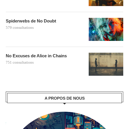
Spiderwebs de No Doubt
579 consultations
No Excuses de Alice in Chains
751 consultations
A PROPOS DE NOUS