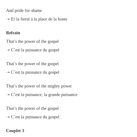
And pride for shame
➝ Et la fierté à la place de la honte
Refrain
That’s the power of the gospel
➝ C’est la puissance du gospel
That’s the power of the gospel
➝ C’est la puissance du gospel
That’s the power of the mighty power
➝ C’est la puissance, la grande puissance
That’s the power of the gospel
➝ C’est la puissance du gospel
Couplet 3