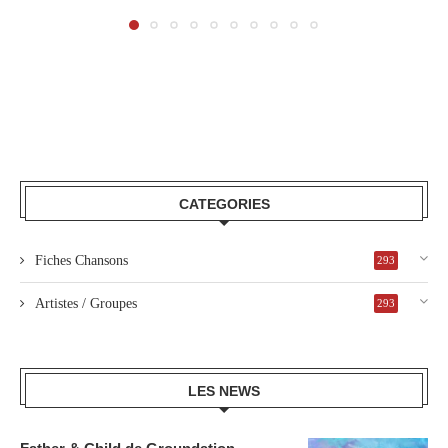
CATEGORIES
Fiches Chansons
293
Artistes / Groupes
293
LES NEWS